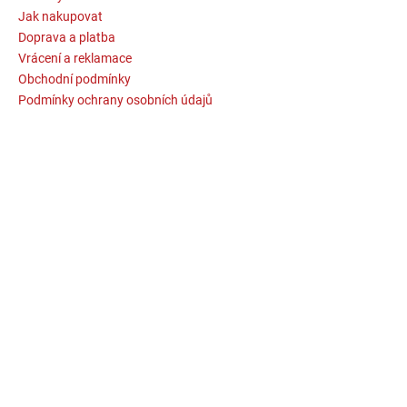
Jak nakupovat
Doprava a platba
Vrácení a reklamace
Obchodní podmínky
Podmínky ochrany osobních údajů